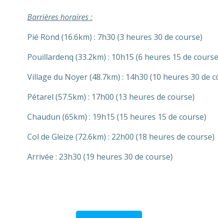
Barrières horaires :
Pié Rond (16.6km) : 7h30 (3 heures 30 de course)
Pouillardenq (33.2km) : 10h15 (6 heures 15 de course
Village du Noyer (48.7km) : 14h30 (10 heures 30 de c
Pétarel (57.5km) : 17h00 (13 heures de course)
Chaudun (65km) : 19h15 (15 heures 15 de course)
Col de Gleize (72.6km) : 22h00 (18 heures de course)
Arrivée : 23h30 (19 heures 30 de course)