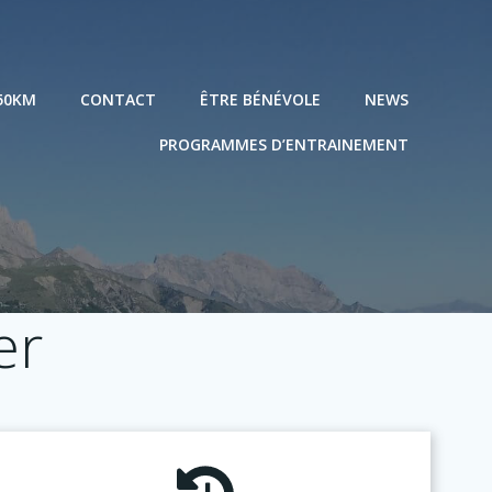
50KM
CONTACT
ÊTRE BÉNÉVOLE
NEWS
PROGRAMMES D’ENTRAINEMENT
er