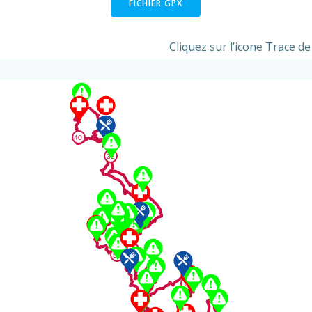
FICHIER GPX
Cliquez sur l’icone Trace de