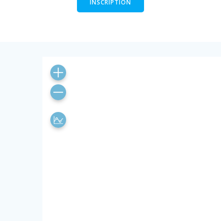
INSCRIPTION