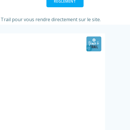
RÉGLEMENT
 Trail pour vous rendre directement sur le site.