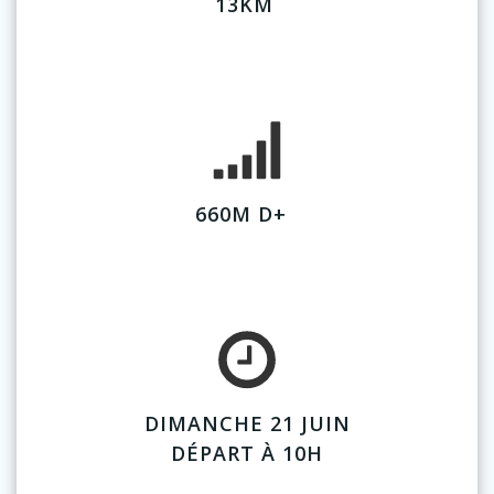
13KM
660M D+
DIMANCHE 21 JUIN
DÉPART À 10H