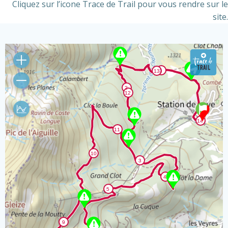
Cliquez sur l’icone Trace de Trail pour vous rendre sur le
site.