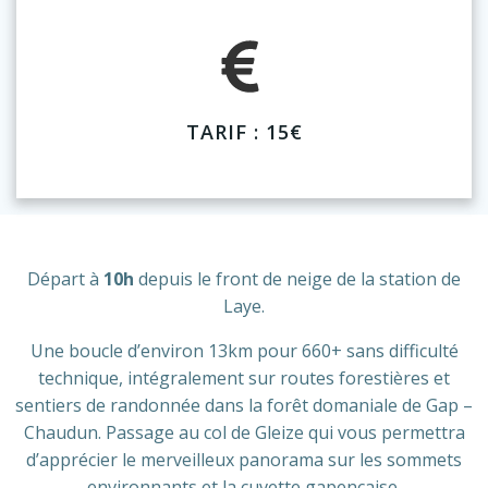
TARIF : 15€
Départ à
10h
depuis le front de neige de la station de
Laye.
Une boucle d’environ 13km pour 660+ sans difficulté
technique, intégralement sur routes forestières et
sentiers de randonnée dans la forêt domaniale de Gap –
Chaudun. Passage au col de Gleize qui vous permettra
d’apprécier le merveilleux panorama sur les sommets
environnants et la cuvette gapençaise.