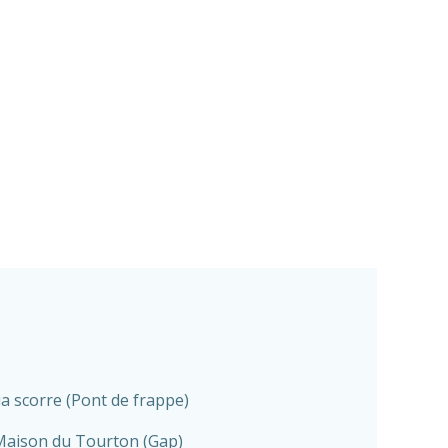
a scorre (Pont de frappe)
Maison du Tourton (Gap)