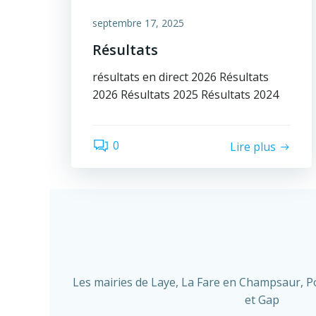
septembre 17, 2025
Résultats
résultats en direct 2026 Résultats
2026 Résultats 2025 Résultats 2024
0
Lire plus
Les mairies de Laye, La Fare en Champsaur, Pol
et Gap