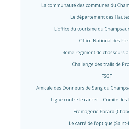
La communauté des communes du Cham
Le département des Haute
L’office du tourisme du Champsa
Office National des For
4ème régiment de chasseurs al
Challenge des trails de Pr
FSGT
Amicale des Donneurs de Sang du Champs
Ligue contre le cancer – Comité des
Fromagerie Ebrard (Chab
Le carré de l’optique (Saint