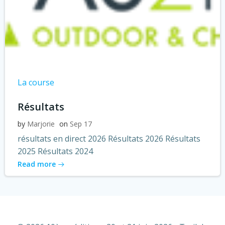
La course
Résultats
by
Marjorie
on
Sep 17
résultats en direct 2026 Résultats 2026 Résultats
2025 Résultats 2024
Read more