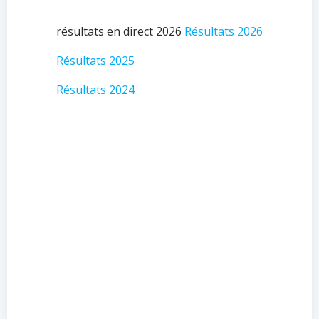
résultats en direct 2026
Résultats 2026
Résultats 2025
Résultats 2024